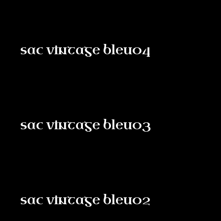
sac vintage bleu04
sac vintage bleu03
sac vintage bleu02