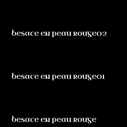
besace en peau rouge02
besace en peau rouge01
besace en peau rouge