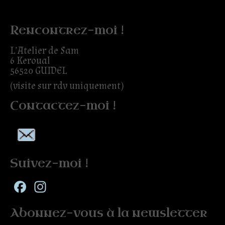
Rencontrez-moi !
L’Atelier de Sam
6 Keroual
56520 GUIDEL
(visite sur rdv uniquement)
Contactez-moi !
Suivez-moi !
Facebook
Instagram
Abonnez-vous à la newsletter