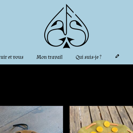
cuir et vous
Mon travail
Qui suis-je ?