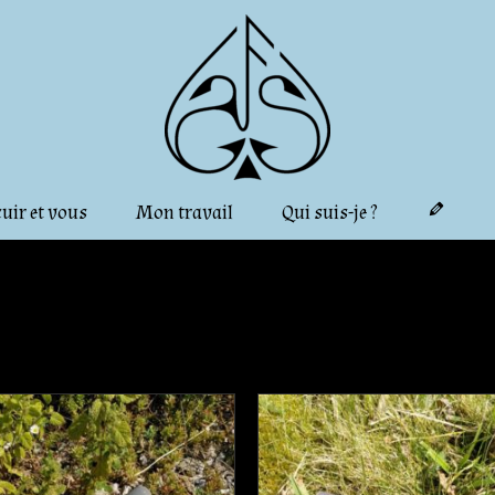
cuir et vous
Mon travail
Qui suis-je ?