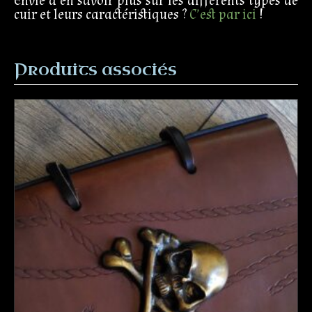
Envie d’en savoir plus sur les différents types de
cuir et leurs caractéristiques ?
C’est par ici
!
Produits associés