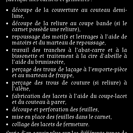
découpe de la couverture au couteau demi-
lune,
découpe de la reliure au coupe bande (si le
carnet possède une reliure),
repoussage des motifs et lettrages à l’aide de
matoirs et du marteau de repoussage,
travail des tranches à l’abat-carre et à la
bissonette et traitement à la cire d’abeille à
l’aide du brunissoire,
perçage des trous de laçage à l’emporte-pièce
et au marteau de frappe,
perçage des trous de couture (si reliure) à
l’alêne,
fabrication des lacets à l’aide du coupe-lacet
et du couteau à parer,
découpe et perforation des feuilles,
mise en place des feuilles dans le carnet,
collage des lacets de fermeture.