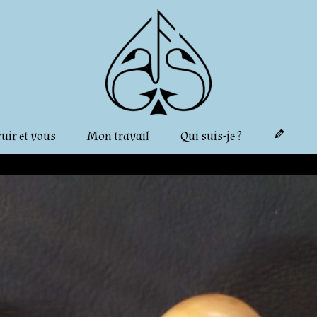
cuir et vous
Mon travail
Qui suis-je ?