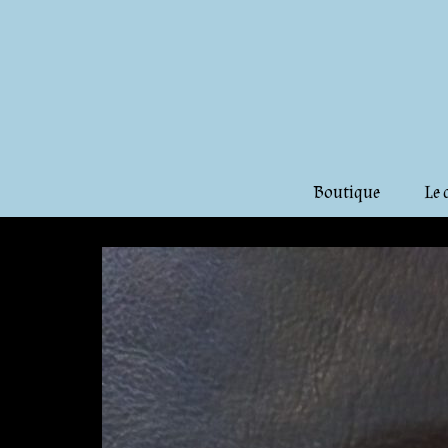
Boutique
Le 