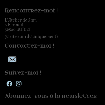
Rencontrez-moi !
L’Atelier de Sam
6 Keroual
56520 GUIDEL
(visite sur rdv uniquement)
Contactez-moi !
Suivez-moi !
Facebook
Instagram
Abonnez-vous à la newsletter