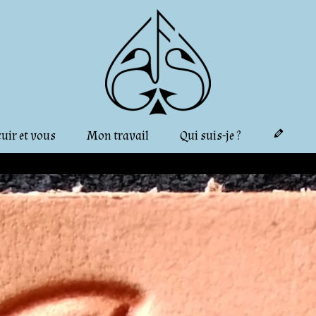
cuir et vous
Mon travail
Qui suis-je ?