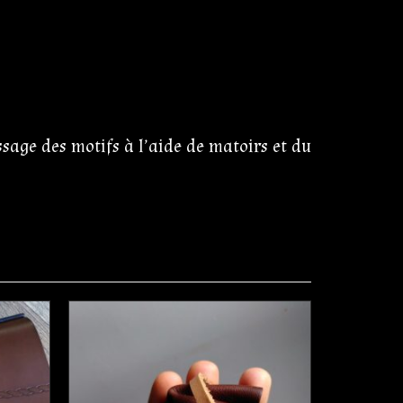
sage des motifs à l’aide de matoirs et du