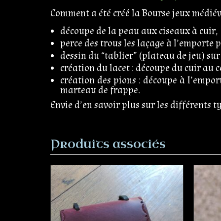
Comment a été créé la Bourse jeux médié
découpe de la peau aux ciseaux à cuir,
perce des trous les laçage à l’emporte p
dessin du “tablier” (plateau de jeu) su
création du lacet : découpe du cuir au 
création des pions : découpe à l’empor
marteau de frappe.
Envie d’en savoir plus sur les différents t
Produits associés