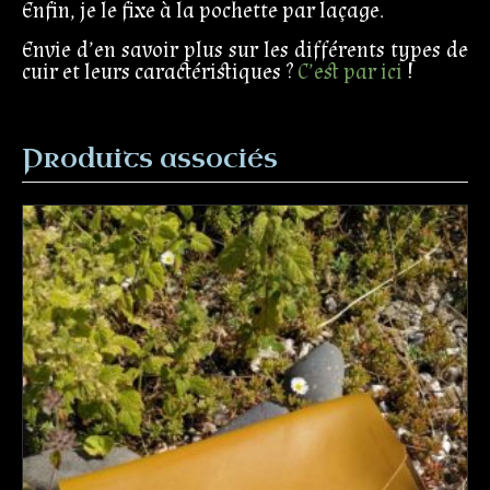
Enfin, je le fixe à la pochette par laçage.
Envie d’en savoir plus sur les différents types de
cuir et leurs caractéristiques ?
C’est par ici
!
Produits associés