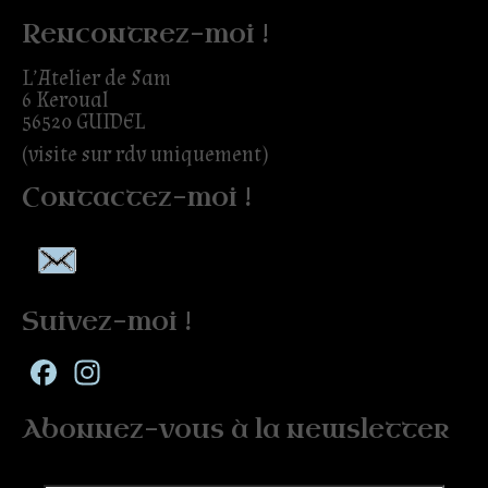
Rencontrez-moi !
L’Atelier de Sam
6 Keroual
56520 GUIDEL
(visite sur rdv uniquement)
Contactez-moi !
Suivez-moi !
Facebook
Instagram
Abonnez-vous à la newsletter