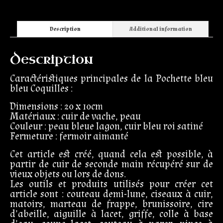
Description
Additional information
Description
Caractéristiques principales de la Pochette bleu
bleu Coquilles :
Dimensions : 20 x 10cm
Matériaux : cuir de vache, peau
Couleur : peau bleue lagon, cuir bleu roi satiné
Fermeture : fermoir aimanté
Cet article est créé, quand cela est possible, à
partir de cuir de seconde main récupéré sur de
vieux objets ou lors de dons.
Les outils et produits utilisés pour créer cet
article sont : couteau demi-lune, ciseaux à cuir,
matoirs, marteau de frappe, brunissoire, cire
d’abeille, aiguille à lacet, griffe, colle à base