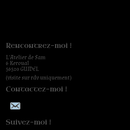
Rencontrez-moi !
L’Atelier de Sam
6 Keroual
56520 GUIDEL
(visite sur rdv uniquement)
Contactez-moi !
Suivez-moi !