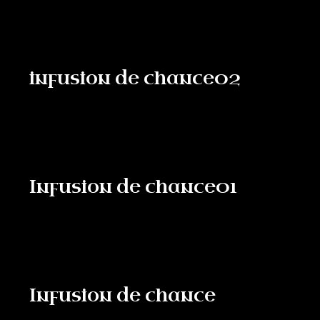
infusion de chance02
Infusion de chance01
Infusion de chance