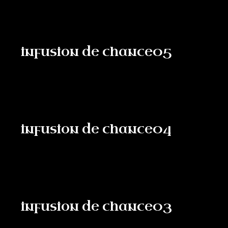
infusion de chance05
infusion de chance04
infusion de chance03