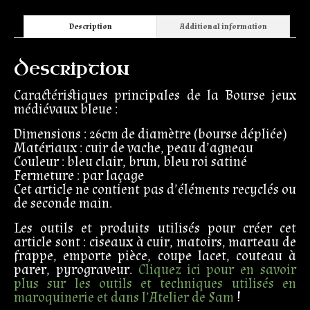
Description
Additional information
Description
Caractéristiques principales de la Bourse jeux
médiévaux bleue :
Dimensions : 26cm de diamètre (bourse dépliée)
Matériaux : cuir de vache, peau d’agneau
Couleur : bleu clair, brun, bleu roi satiné
Fermeture : par laçage
Cet article ne contient pas d’éléments recyclés ou
de seconde main.
Les outils et produits utilisés pour créer cet
article sont : ciseaux à cuir, matoirs, marteau de
frappe, emporte pièce, coupe lacet, couteau à
parer, pyrograveur.
Cliquez ici pour en savoir
plus sur les outils et techniques utilisés en
maroquinerie et dans l’Atelier de Sam
!