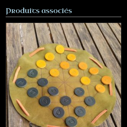
Produits associés