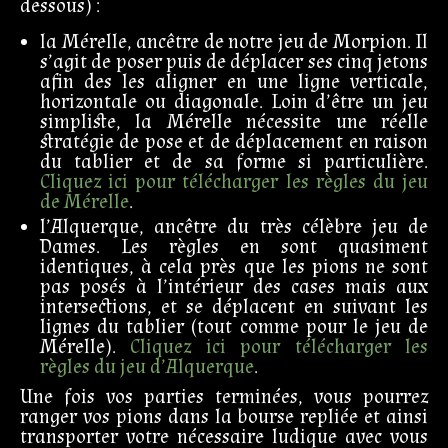
dessous) :
la Mérelle, ancêtre de notre jeu de Morpion. Il
s’agit de poser puis de déplacer ses cinq jetons
afin des les aligner en une ligne verticale,
horizontale ou diagonale. Loin d’être un jeu
simpliste, la Mérelle nécessite une réelle
stratégie de pose et de déplacement en raison
du tablier et de sa forme si particulière.
Cliquez ici pour télécharger les règles du jeu
de Mérelle
.
l’Alquerque, ancêtre du très célèbre jeu de
Dames. Les règles en sont quasiment
identiques, à cela près que les pions ne sont
pas posés à l’intérieur des cases mais aux
intersections, et se déplacent en suivant les
lignes du tablier (tout comme pour le jeu de
Mérelle).
Cliquez ici pour télécharger les
règles du jeu d’Alquerque
.
Une fois vos parties terminées, vous pourrez
ranger vos pions dans la bourse repliée et ainsi
transporter votre nécessaire ludique avec vous